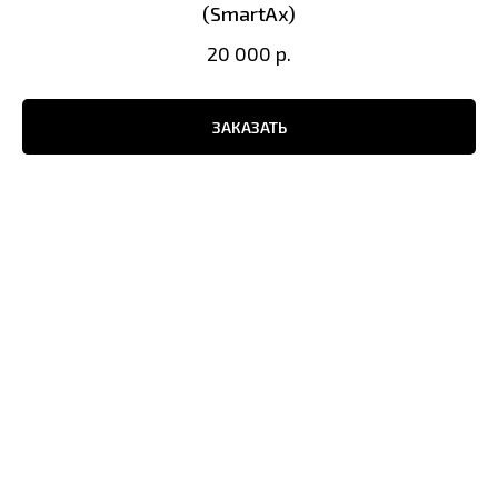
(SmartAx)
20 000
р.
ЗАКАЗАТЬ