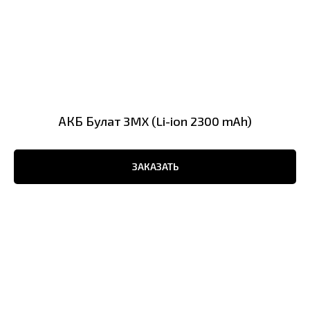
АКБ Булат 3MX (Li-ion 2300 mAh)
ЗАКАЗАТЬ