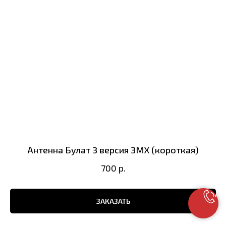
Антенна Булат 3 версия 3MX (короткая)
700
р.
ЗАКАЗАТЬ