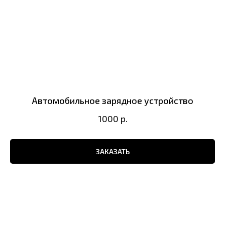
Автомобильное зарядное устройство
1000
р.
ЗАКАЗАТЬ