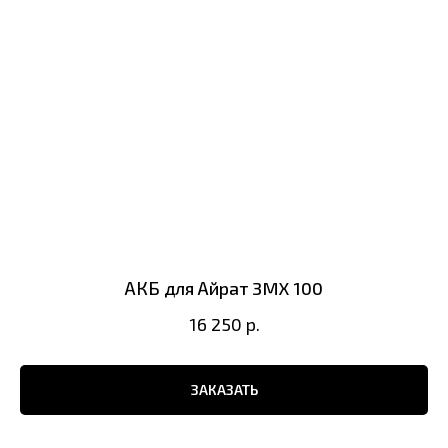
АКБ для Айрат 3MX 100
16 250
р.
ЗАКАЗАТЬ