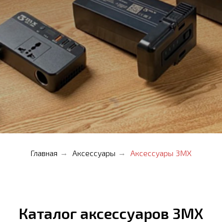
Главная
Аксессуары
Аксессуары 3MX
→
→
Каталог аксессуаров 3MX