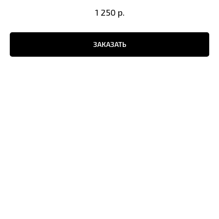
1 250
р.
ЗАКАЗАТЬ