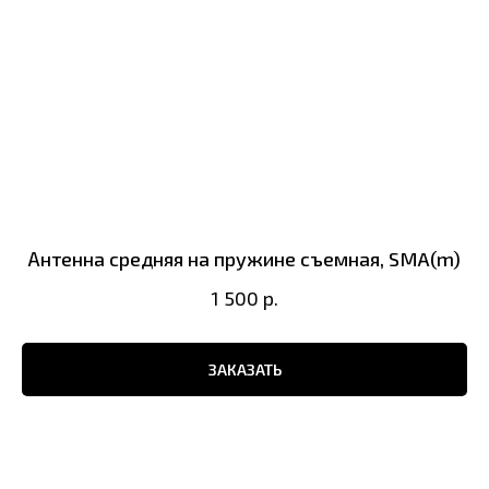
Антенна средняя на пружине съемная, SMA(m)
1 500
р.
ЗАКАЗАТЬ