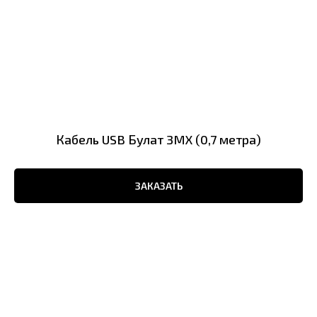
Кабель USB Булат 3MX (0,7 метра)
ЗАКАЗАТЬ