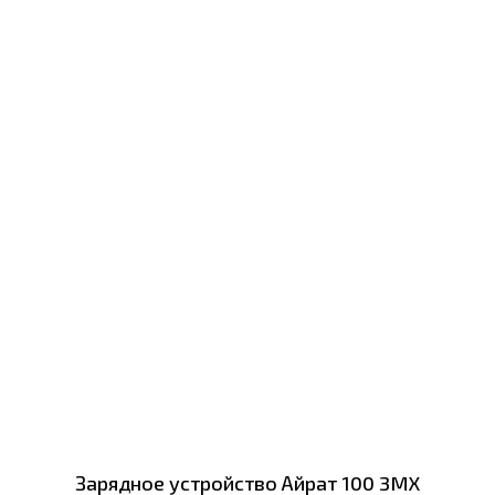
Зарядное устройство Айрат 100 3MX