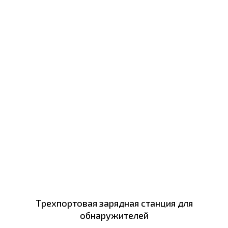
Трехпортовая зарядная станция для
обнаружителей