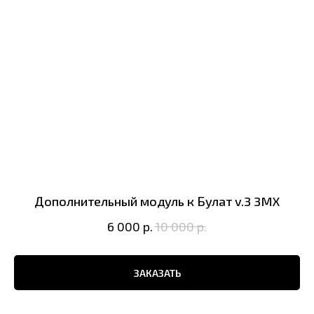
Дополнительный модуль к Булат v.3 3MX
6 000
р.
10 000
р.
ЗАКАЗАТЬ