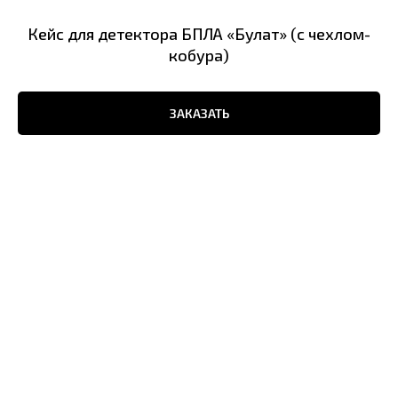
Кейс для детектора БПЛА «Булат» (с чехлом-
кобура)
ЗАКАЗАТЬ