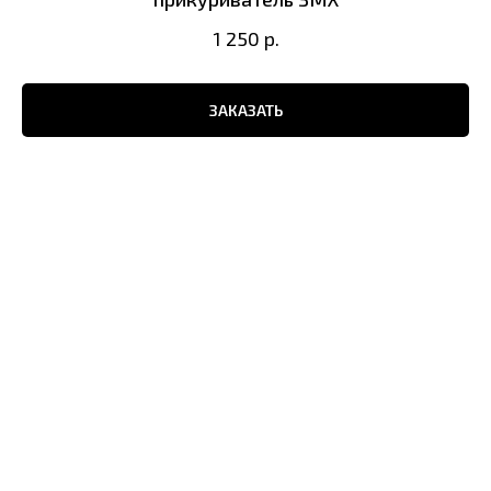
1 250
р.
ЗАКАЗАТЬ