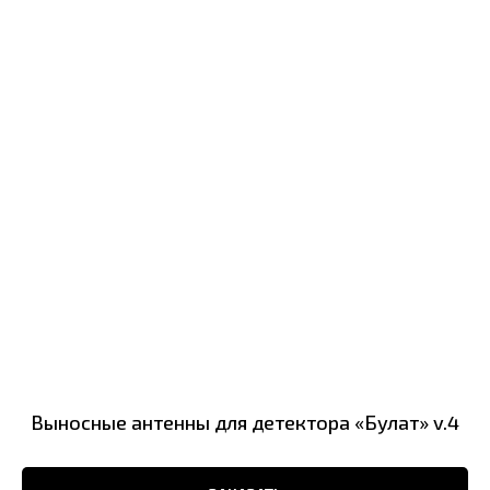
Выносные антенны для детектора «Булат» v.4