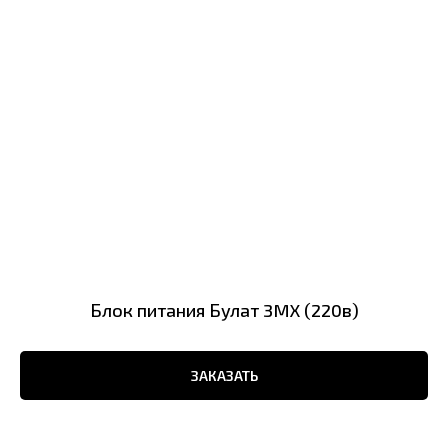
Блок питания Булат 3MX (220в)
ЗАКАЗАТЬ