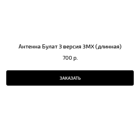
Антенна Булат 3 версия 3MX (длинная)
700
р.
ЗАКАЗАТЬ