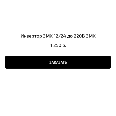
Инвертор 3MX 12/24 до 220В 3MX
1 250
р.
ЗАКАЗАТЬ