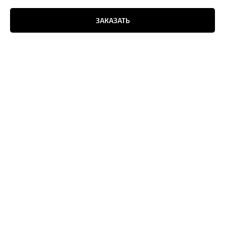
ЗАКАЗАТЬ