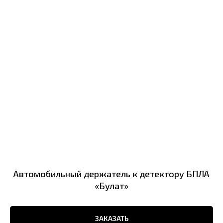
Автомобильный держатель к детектору БПЛА
«Булат»
ЗАКАЗАТЬ