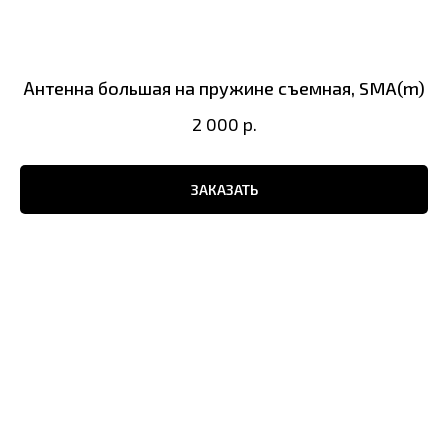
Антенна большая на пружине съемная, SMA(m)
2 000
р.
ЗАКАЗАТЬ