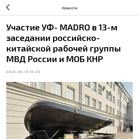
Новости
Участие УФ- MADRO в 13-м
заседании российско-
китайской рабочей группы
МВД России и МОБ КНР
2025-06-14 10:20