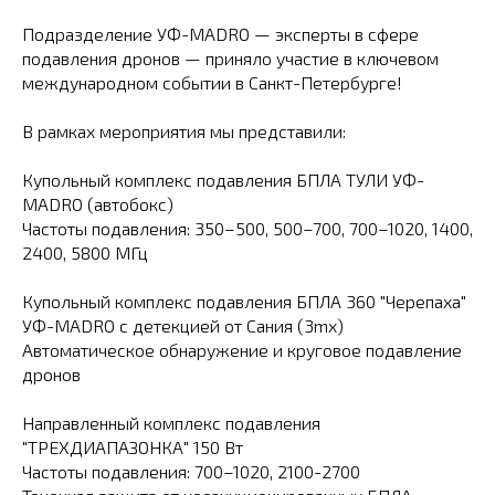
Подразделение УФ-MADRO — эксперты в сфере
подавления дронов — приняло участие в ключевом
международном событии в Санкт-Петербурге!
В рамках мероприятия мы представили:
Купольный комплекс подавления БПЛА ТУЛИ УФ-
MADRO (автобокс)
Частоты подавления: 350–500, 500–700, 700–1020, 1400,
2400, 5800 МГц
Купольный комплекс подавления БПЛА 360 "Черепаха"
УФ-MADRO с детекцией от Сания (3mx)
Автоматическое обнаружение и круговое подавление
дронов
Направленный комплекс подавления
"ТРЕХДИАПАЗОНКА" 150 Вт
Частоты подавления: 700–1020, 2100-2700