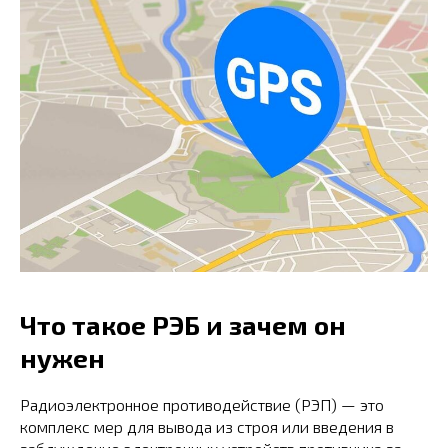
Что такое РЭБ и зачем он
нужен
Радиоэлектронное противодействие (РЭП) — это
комплекс мер для вывода из строя или введения в