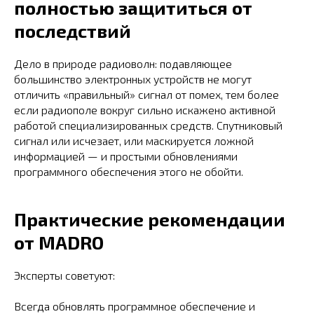
полностью защититься от
последствий
Дело в природе радиоволн: подавляющее
большинство электронных устройств не могут
отличить «правильный» сигнал от помех, тем более
если радиополе вокруг сильно искажено активной
работой специализированных средств. Спутниковый
сигнал или исчезает, или маскируется ложной
информацией — и простыми обновлениями
программного обеспечения этого не обойти.
Практические рекомендации
от MADRO
Эксперты советуют:
Всегда обновлять программное обеспечение и