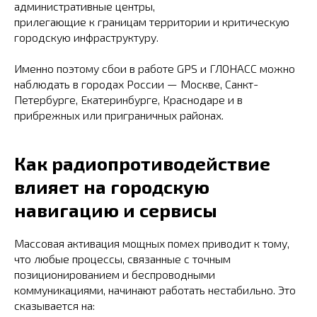
административные центры,
прилегающие к границам территории и критическую
городскую инфраструктуру.
Именно поэтому сбои в работе GPS и ГЛОНАСС можно
наблюдать в городах России — Москве, Санкт-
Петербурге, Екатеринбурге, Краснодаре и в
прибрежных или приграничных районах.
Как радиопротиводействие
влияет на городскую
навигацию и сервисы
Массовая активация мощных помех приводит к тому,
что любые процессы, связанные с точным
позиционированием и беспроводными
коммуникациями, начинают работать нестабильно. Это
сказывается на: