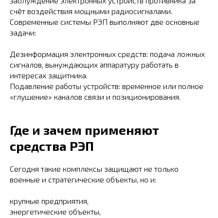
заблуждение электронных устройств противника за
счёт воздействия мощными радиосигналами.
Современные системы РЭП выполняют две основные
задачи:
Дезинформация электронных средств: подача ложных
сигналов, вынуждающих аппаратуру работать в
интересах защитника.
Подавление работы устройств: временное или полное
«глушение» каналов связи и позиционирования.
Где и зачем применяют
средства РЭП
Сегодня такие комплексы защищают не только
военные и стратегические объекты, но и:
крупные предприятия,
энергетические объекты,