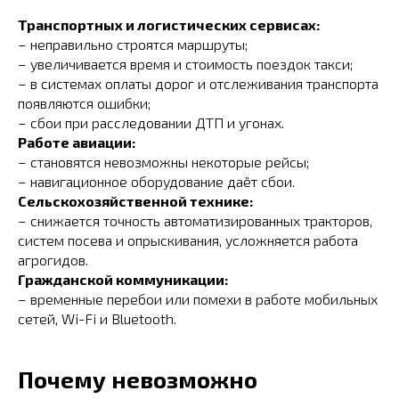
Транспортных и логистических сервисах:
– неправильно строятся маршруты;
– увеличивается время и стоимость поездок такси;
– в системах оплаты дорог и отслеживания транспорта
появляются ошибки;
– сбои при расследовании ДТП и угонах.
Работе авиации:
– становятся невозможны некоторые рейсы;
– навигационное оборудование даёт сбои.
Сельскохозяйственной технике:
– снижается точность автоматизированных тракторов,
систем посева и опрыскивания, усложняется работа
агрогидов.
Гражданской коммуникации:
– временные перебои или помехи в работе мобильных
сетей, Wi-Fi и Bluetooth.
Почему невозможно