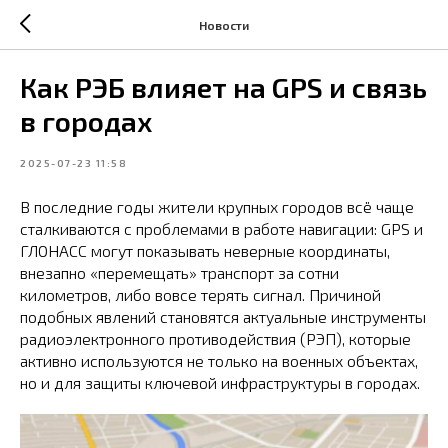
Новости
Как РЭБ влияет на GPS и связь
в городах
2025-07-23 11:58
В последние годы жители крупных городов всё чаще
сталкиваются с проблемами в работе навигации: GPS и
ГЛОНАСС могут показывать неверные координаты,
внезапно «перемещать» транспорт за сотни
километров, либо вовсе терять сигнал. Причиной
подобных явлений становятся актуальные инструменты
радиоэлектронного противодействия (РЭП), которые
активно используются не только на военных объектах,
но и для защиты ключевой инфраструктуры в городах.